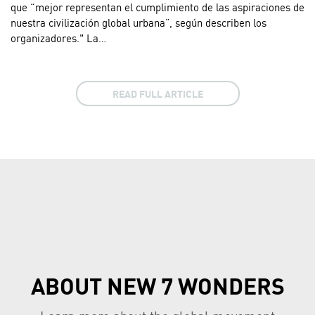
que “mejor representan el cumplimiento de las aspiraciones de
nuestra civilización global urbana”, según describen los
organizadores." La…
READ FULL ARTICLE
ABOUT NEW 7 WONDERS