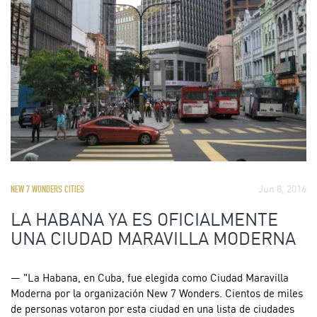
Jun 8, 2016
NEW 7 WONDERS CITIES
LA HABANA YA ES OFICIALMENTE
UNA CIUDAD MARAVILLA MODERNA
— "La Habana, en Cuba, fue elegida como Ciudad Maravilla
Moderna por la organización New 7 Wonders. Cientos de miles
de personas votaron por esta ciudad en una lista de ciudades