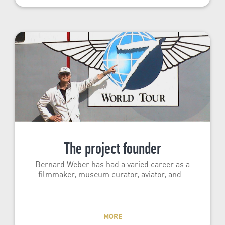
The project founder
Bernard Weber has had a varied career as a
filmmaker, museum curator, aviator, and…
MORE