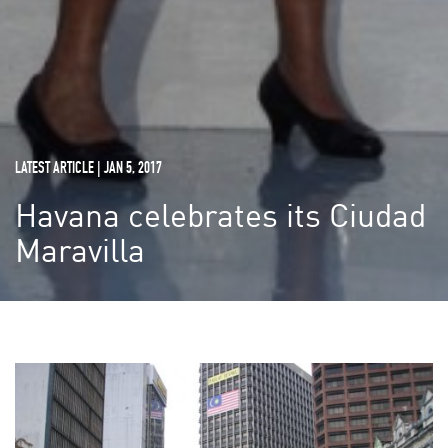
LATEST ARTICLE | JAN 5, 2017
Havana celebrates its Ciudad
Maravilla